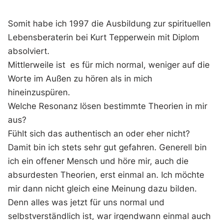
Somit habe ich 1997 die Ausbildung zur spirituellen
Lebensberaterin bei Kurt Tepperwein mit Diplom
absolviert.
Mittlerweile ist es für mich normal, weniger auf die
Worte im Außen zu hören als in mich
hineinzuspüren.
Welche Resonanz lösen bestimmte Theorien in mir
aus?
Fühlt sich das authentisch an oder eher nicht?
Damit bin ich stets sehr gut gefahren. Generell bin
ich ein offener Mensch und höre mir, auch die
absurdesten Theorien, erst einmal an. Ich möchte
mir dann nicht gleich eine Meinung dazu bilden.
Denn alles was jetzt für uns normal und
selbstverständlich ist, war irgendwann einmal auch