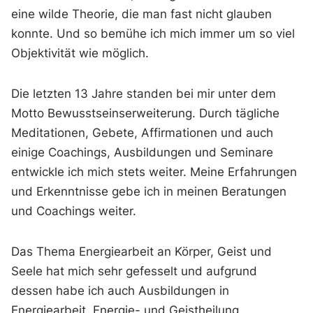
eine wilde Theorie, die man fast nicht glauben
konnte. Und so bemühe ich mich immer um so viel
Objektivität wie möglich.
Die letzten 13 Jahre standen bei mir unter dem
Motto Bewusstseinserweiterung. Durch tägliche
Meditationen, Gebete, Affirmationen und auch
einige Coachings, Ausbildungen und Seminare
entwickle ich mich stets weiter. Meine Erfahrungen
und Erkenntnisse gebe ich in meinen Beratungen
und Coachings weiter.
Das Thema Energiearbeit an Körper, Geist und
Seele hat mich sehr gefesselt und aufgrund
dessen habe ich auch Ausbildungen in
Energiearbeit, Energie- und Geistheilung,