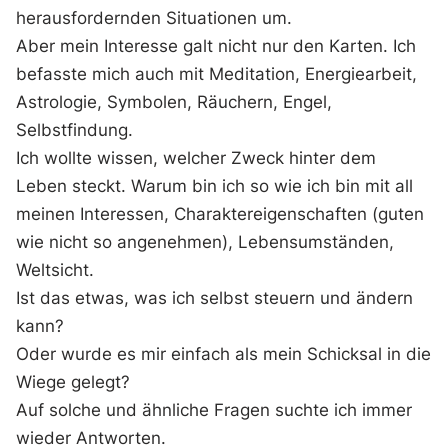
herausfordernden Situationen um.
Aber mein Interesse galt nicht nur den Karten. Ich
befasste mich auch mit Meditation, Energiearbeit,
Astrologie, Symbolen, Räuchern, Engel,
Selbstfindung.
Ich wollte wissen, welcher Zweck hinter dem
Leben steckt. Warum bin ich so wie ich bin mit all
meinen Interessen, Charaktereigenschaften (guten
wie nicht so angenehmen), Lebensumständen,
Weltsicht.
Ist das etwas, was ich selbst steuern und ändern
kann?
Oder wurde es mir einfach als mein Schicksal in die
Wiege gelegt?
Auf solche und ähnliche Fragen suchte ich immer
wieder Antworten.