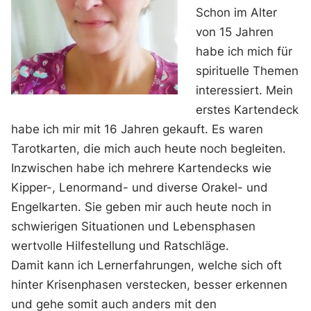
Schon im Alter
von 15 Jahren
habe ich mich für
spirituelle Themen
interessiert. Mein
erstes Kartendeck
habe ich mir mit 16 Jahren gekauft. Es waren
Tarotkarten, die mich auch heute noch begleiten.
Inzwischen habe ich mehrere Kartendecks wie
Kipper-, Lenormand- und diverse Orakel- und
Engelkarten. Sie geben mir auch heute noch in
schwierigen Situationen und Lebensphasen
wertvolle Hilfestellung und Ratschläge.
Damit kann ich Lernerfahrungen, welche sich oft
hinter Krisenphasen verstecken, besser erkennen
und gehe somit auch anders mit den