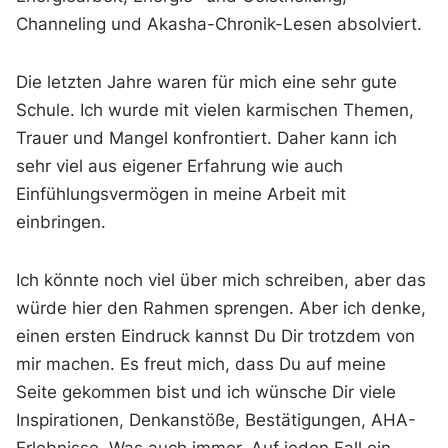
Channeling und Akasha-Chronik-Lesen absolviert.
Die letzten Jahre waren für mich eine sehr gute
Schule. Ich wurde mit vielen karmischen Themen,
Trauer und Mangel konfrontiert. Daher kann ich
sehr viel aus eigener Erfahrung wie auch
Einfühlungsvermögen in meine Arbeit mit
einbringen.
Ich könnte noch viel über mich schreiben, aber das
würde hier den Rahmen sprengen. Aber ich denke,
einen ersten Eindruck kannst Du Dir trotzdem von
mir machen. Es freut mich, dass Du auf meine
Seite gekommen bist und ich wünsche Dir viele
Inspirationen, Denkanstöße, Bestätigungen, AHA-
Erlebnisse. Was auch immer. Auf jeden Fall ein