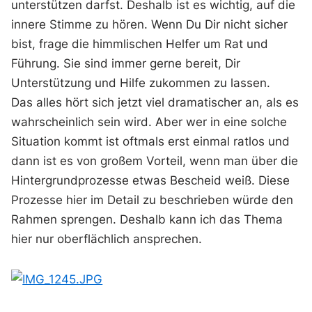
unterstützen darfst. Deshalb ist es wichtig, auf die
innere Stimme zu hören. Wenn Du Dir nicht sicher
bist, frage die himmlischen Helfer um Rat und
Führung. Sie sind immer gerne bereit, Dir
Unterstützung und Hilfe zukommen zu lassen.
Das alles hört sich jetzt viel dramatischer an, als es
wahrscheinlich sein wird. Aber wer in eine solche
Situation kommt ist oftmals erst einmal ratlos und
dann ist es von großem Vorteil, wenn man über die
Hintergrundprozesse etwas Bescheid weiß. Diese
Prozesse hier im Detail zu beschrieben würde den
Rahmen sprengen. Deshalb kann ich das Thema
hier nur oberflächlich ansprechen.