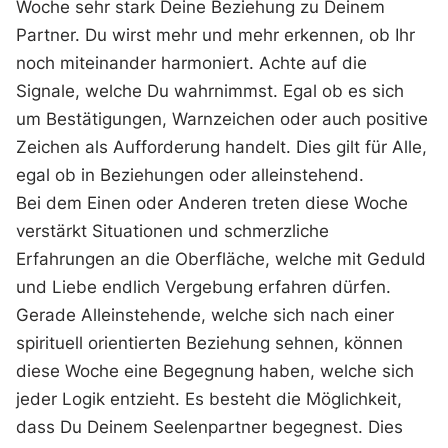
Woche sehr stark Deine Beziehung zu Deinem
Partner. Du wirst mehr und mehr erkennen, ob Ihr
noch miteinander harmoniert. Achte auf die
Signale, welche Du wahrnimmst. Egal ob es sich
um Bestätigungen, Warnzeichen oder auch positive
Zeichen als Aufforderung handelt. Dies gilt für Alle,
egal ob in Beziehungen oder alleinstehend.
Bei dem Einen oder Anderen treten diese Woche
verstärkt Situationen und schmerzliche
Erfahrungen an die Oberfläche, welche mit Geduld
und Liebe endlich Vergebung erfahren dürfen.
Gerade Alleinstehende, welche sich nach einer
spirituell orientierten Beziehung sehnen, können
diese Woche eine Begegnung haben, welche sich
jeder Logik entzieht. Es besteht die Möglichkeit,
dass Du Deinem Seelenpartner begegnest. Dies