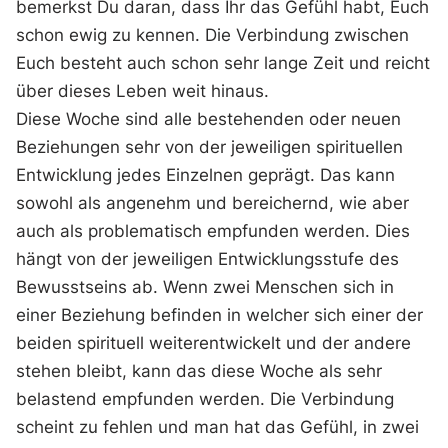
bemerkst Du daran, dass Ihr das Gefühl habt, Euch
schon ewig zu kennen. Die Verbindung zwischen
Euch besteht auch schon sehr lange Zeit und reicht
über dieses Leben weit hinaus.
Diese Woche sind alle bestehenden oder neuen
Beziehungen sehr von der jeweiligen spirituellen
Entwicklung jedes Einzelnen geprägt. Das kann
sowohl als angenehm und bereichernd, wie aber
auch als problematisch empfunden werden. Dies
hängt von der jeweiligen Entwicklungsstufe des
Bewusstseins ab. Wenn zwei Menschen sich in
einer Beziehung befinden in welcher sich einer der
beiden spirituell weiterentwickelt und der andere
stehen bleibt, kann das diese Woche als sehr
belastend empfunden werden. Die Verbindung
scheint zu fehlen und man hat das Gefühl, in zwei