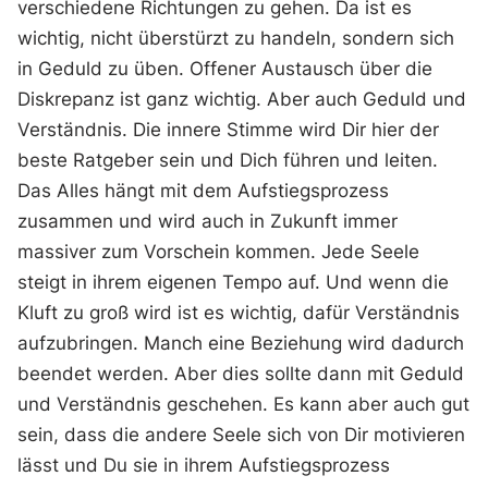
verschiedene Richtungen zu gehen. Da ist es
wichtig, nicht überstürzt zu handeln, sondern sich
in Geduld zu üben. Offener Austausch über die
Diskrepanz ist ganz wichtig. Aber auch Geduld und
Verständnis. Die innere Stimme wird Dir hier der
beste Ratgeber sein und Dich führen und leiten.
Das Alles hängt mit dem Aufstiegsprozess
zusammen und wird auch in Zukunft immer
massiver zum Vorschein kommen. Jede Seele
steigt in ihrem eigenen Tempo auf. Und wenn die
Kluft zu groß wird ist es wichtig, dafür Verständnis
aufzubringen. Manch eine Beziehung wird dadurch
beendet werden. Aber dies sollte dann mit Geduld
und Verständnis geschehen. Es kann aber auch gut
sein, dass die andere Seele sich von Dir motivieren
lässt und Du sie in ihrem Aufstiegsprozess