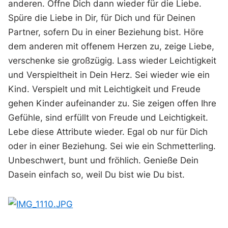
anderen. Öffne Dich dann wieder für die Liebe.
Spüre die Liebe in Dir, für Dich und für Deinen
Partner, sofern Du in einer Beziehung bist. Höre
dem anderen mit offenem Herzen zu, zeige Liebe,
verschenke sie großzügig. Lass wieder Leichtigkeit
und Verspieltheit in Dein Herz. Sei wieder wie ein
Kind. Verspielt und mit Leichtigkeit und Freude
gehen Kinder aufeinander zu. Sie zeigen offen Ihre
Gefühle, sind erfüllt von Freude und Leichtigkeit.
Lebe diese Attribute wieder. Egal ob nur für Dich
oder in einer Beziehung. Sei wie ein Schmetterling.
Unbeschwert, bunt und fröhlich. Genieße Dein
Dasein einfach so, weil Du bist wie Du bist.