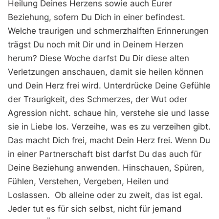
Heilung Deines Herzens sowie auch Eurer
Beziehung, sofern Du Dich in einer befindest.
Welche traurigen und schmerzhalften Erinnerungen
trägst Du noch mit Dir und in Deinem Herzen
herum? Diese Woche darfst Du Dir diese alten
Verletzungen anschauen, damit sie heilen können
und Dein Herz frei wird. Unterdrücke Deine Gefühle
der Traurigkeit, des Schmerzes, der Wut oder
Agression nicht. schaue hin, verstehe sie und lasse
sie in Liebe los. Verzeihe, was es zu verzeihen gibt.
Das macht Dich frei, macht Dein Herz frei. Wenn Du
in einer Partnerschaft bist darfst Du das auch für
Deine Beziehung anwenden. Hinschauen, Spüren,
Fühlen, Verstehen, Vergeben, Heilen und
Loslassen. Ob alleine oder zu zweit, das ist egal.
Jeder tut es für sich selbst, nicht für jemand