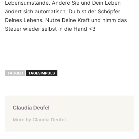
Lebensumstände. Ändere Sie und Dein Leben
ändert sich automatisch. Du bist der Schöpfer
Deines Lebens. Nutze Deine Kraft und nimm das
Steuer wieder selbst in die Hand <3
TAGGED
TAGESIMPULS
Claudia Deufel
More by Claudia Deufel