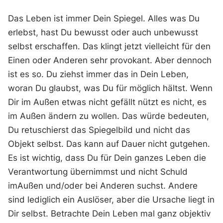
Das Leben ist immer Dein Spiegel. Alles was Du
erlebst, hast Du bewusst oder auch unbewusst
selbst erschaffen. Das klingt jetzt vielleicht für den
Einen oder Anderen sehr provokant. Aber dennoch
ist es so. Du ziehst immer das in Dein Leben,
woran Du glaubst, was Du für möglich hältst. Wenn
Dir im Außen etwas nicht gefällt nützt es nicht, es
im Außen ändern zu wollen. Das würde bedeuten,
Du retuschierst das Spiegelbild und nicht das
Objekt selbst. Das kann auf Dauer nicht gutgehen.
Es ist wichtig, dass Du für Dein ganzes Leben die
Verantwortung übernimmst und nicht Schuld
imAußen und/oder bei Anderen suchst. Andere
sind lediglich ein Auslöser, aber die Ursache liegt in
Dir selbst. Betrachte Dein Leben mal ganz objektiv