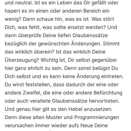
und neutral. Ist es ein Leben das Dir gefällt oder
hapert es im einen oder anderen Bereich ein
wenig? Dann schaue hin, was es ist. Was stört
Dich, was fehlt, was sollte ersetzt werden? Und
dann überprüfe Deine tiefen Glaubenssätze
bezüglich der gewünschten Änderungen. Stimmt
das wirklich überein? Ist das wirklich Deine
Überzeugung? Wichtig ist, Dir selbst gegenüber
hier ganz ehrlich zu sein. Denn sonst belügst Du
Dich selbst und es kann keine Änderung eintreten.
Du wirst feststellen, dass dadurch der eine oder
andere Zweifel, die eine oder andere Befürchtung
oder auch veraltete Glaubenssätze hervortreten.
Und genau hier gilt es den Hebel anzusetzen.
Denn diese alten Muster und Programmierungen
verursachen immer wieder aufs Neue Deine