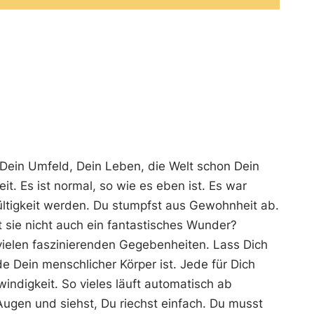
 Dein Umfeld, Dein Leben, die Welt schon Dein
t. Es ist normal, so wie es eben ist. Es war
ültigkeit werden. Du stumpfst aus Gewohnheit ab.
t sie nicht auch ein fantastisches Wunder?
vielen faszinierenden Gegebenheiten. Lass Dich
 Dein menschlicher Körper ist. Jede für Dich
indigkeit. So vieles läuft automatisch ab
ugen und siehst, Du riechst einfach. Du musst