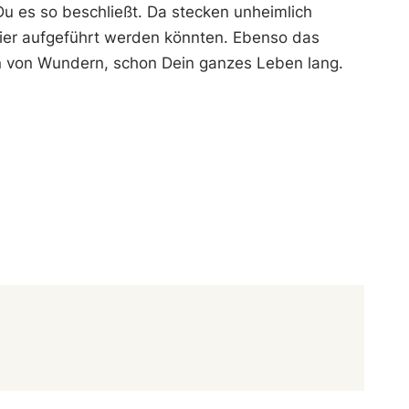
Du es so beschließt. Da stecken unheimlich
hier aufgeführt werden könnten. Ebenso das
ben von Wundern, schon Dein ganzes Leben lang.