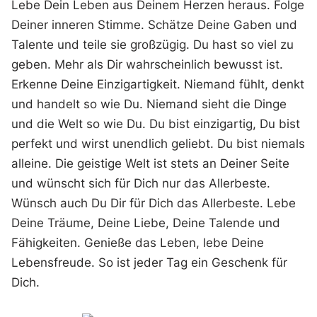
Lebe Dein Leben aus Deinem Herzen heraus. Folge
Deiner inneren Stimme. Schätze Deine Gaben und
Talente und teile sie großzügig. Du hast so viel zu
geben. Mehr als Dir wahrscheinlich bewusst ist.
Erkenne Deine Einzigartigkeit. Niemand fühlt, denkt
und handelt so wie Du. Niemand sieht die Dinge
und die Welt so wie Du. Du bist einzigartig, Du bist
perfekt und wirst unendlich geliebt. Du bist niemals
alleine. Die geistige Welt ist stets an Deiner Seite
und wünscht sich für Dich nur das Allerbeste.
Wünsch auch Du Dir für Dich das Allerbeste. Lebe
Deine Träume, Deine Liebe, Deine Talende und
Fähigkeiten. Genieße das Leben, lebe Deine
Lebensfreude. So ist jeder Tag ein Geschenk für
Dich.