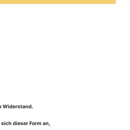
n Widerstand.
sich dieser Form an,