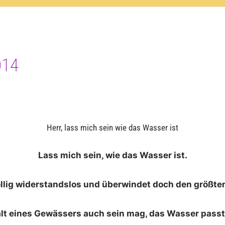
014
Herr, lass mich sein wie das Wasser ist
Lass mich sein, wie das Wasser ist.
öllig widerstandslos und überwindet doch den größte
lt eines Gewässers auch sein mag, das Wasser passt 