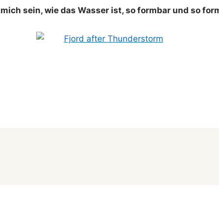
 mich sein, wie das Wasser ist, so formbar und so for