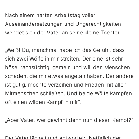
Nach einem harten Arbeitstag voller
Auseinandersetzungen und Ungerechtigkeiten
wendet sich der Vater an seine kleine Tochter:
„Weißt Du, manchmal habe ich das Gefühl, dass
sich zwei Wölfe in mir streiten. Der eine ist sehr
böse, rachsüchtig, gemein und will den Menschen
schaden, die mir etwas angetan haben. Der andere
ist gütig, möchte verzeihen und Frieden mit allen
Mitmenschen schließen. Und beide Wölfe kämpfen
oft einen wilden Kampf in mir“.
„Aber Vater, wer gewinnt denn nun diesen Kampf?“
Der Vater lächelt und antwortet: „Natürlich der