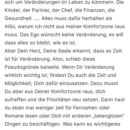
sich um Veränderungen im Leben zu kümmern. Die
Kinder, der Partner, der Chef, die Finanzen, die
Gesundheit ….. Alles muss dafür herhalten als
Alibi, warum ich nicht aus meiner Komfortzone raus
muss. Das Ego wünscht keine Veränderung, es will
dass alles so bleibt, wie es ist.
Aber Dein Herz, Deine Seele erkennt, dass es Zeit
ist für Veränderung. Also, schieb diese
Pseudogründe beiseite. Wenn Dir Veränderung
wirklich wichtig ist, findest Du auch die Zeit und
Möglichkeit, Dich dafür einzusetzen. Dazu musst
Du aber aus Deiner Komfortzone raus, dich
aufraffen und die Prioritäten neu setzen. Dann hast
du eben mal weniger zeit für Fernsehen oder
Romane lesen oder Dich mit anderen „belanglosen“
Dingen zu beschäftigen. Was kann es wichtigeres