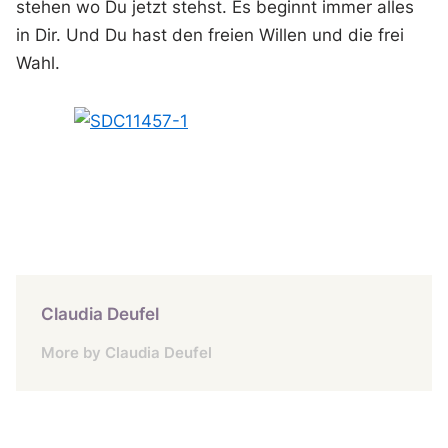
stehen wo Du jetzt stehst. Es beginnt immer alles
in Dir. Und Du hast den freien Willen und die frei
Wahl.
Claudia Deufel
More by Claudia Deufel