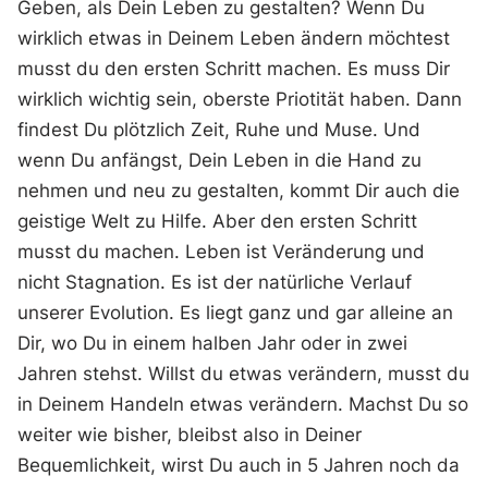
Geben, als Dein Leben zu gestalten? Wenn Du
wirklich etwas in Deinem Leben ändern möchtest
musst du den ersten Schritt machen. Es muss Dir
wirklich wichtig sein, oberste Priotität haben. Dann
findest Du plötzlich Zeit, Ruhe und Muse. Und
wenn Du anfängst, Dein Leben in die Hand zu
nehmen und neu zu gestalten, kommt Dir auch die
geistige Welt zu Hilfe. Aber den ersten Schritt
musst du machen. Leben ist Veränderung und
nicht Stagnation. Es ist der natürliche Verlauf
unserer Evolution. Es liegt ganz und gar alleine an
Dir, wo Du in einem halben Jahr oder in zwei
Jahren stehst. Willst du etwas verändern, musst du
in Deinem Handeln etwas verändern. Machst Du so
weiter wie bisher, bleibst also in Deiner
Bequemlichkeit, wirst Du auch in 5 Jahren noch da