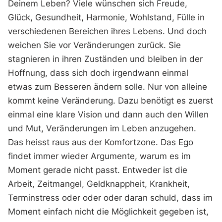
Deinem Leben? Viele wünschen sich Freude,
Glück, Gesundheit, Harmonie, Wohlstand, Fülle in
verschiedenen Bereichen ihres Lebens. Und doch
weichen Sie vor Verände
rungen zurück. Sie
stagnieren in ihren Zuständen und bleiben in der
Hoffnung, dass sich doch irgendwann einmal
etwas zum Besseren ändern solle. Nur von alleine
kommt keine Veränderung. Dazu benötigt es zuerst
einmal eine klare Vision und dann auch den Willen
und Mut, Veränderungen im Leben anzugehen.
Das heisst raus aus der Komfortzone. Das Ego
findet immer wieder Argumente, warum es im
Moment gerade nicht passt. Entweder ist die
Arbeit, Zeitmangel, Geldknappheit, Krankheit,
Terminstress oder oder oder daran schuld, dass im
Moment einfach nicht die Möglichkeit gegeben ist,