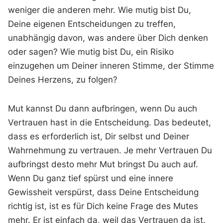
weniger die anderen mehr. Wie mutig bist Du,
Deine eigenen Entscheidungen zu treffen,
unabhängig davon, was andere über Dich denken
oder sagen? Wie mutig bist Du, ein Risiko
einzugehen um Deiner inneren Stimme, der Stimme
Deines Herzens, zu folgen?
Mut kannst Du dann aufbringen, wenn Du auch
Vertrauen hast in die Entscheidung. Das bedeutet,
dass es erforderlich ist, Dir selbst und Deiner
Wahrnehmung zu vertrauen. Je mehr Vertrauen Du
aufbringst desto mehr Mut bringst Du auch auf.
Wenn Du ganz tief spürst und eine innere
Gewissheit verspürst, dass Deine Entscheidung
richtig ist, ist es für Dich keine Frage des Mutes
mehr. Er ist einfach da, weil das Vertrauen da ist.