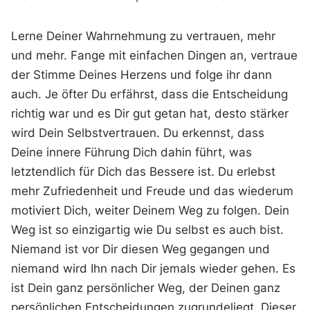
Lerne Deiner Wahrnehmung zu vertrauen, mehr
und mehr. Fange mit einfachen Dingen an, vertraue
der Stimme Deines Herzens und folge ihr dann
auch. Je öfter Du erfährst, dass die Entscheidung
richtig war und es Dir gut getan hat, desto stärker
wird Dein Selbstvertrauen. Du erkennst, dass
Deine innere Führung Dich dahin führt, was
letztendlich für Dich das Bessere ist. Du erlebst
mehr Zufriedenheit und Freude und das wiederum
motiviert Dich, weiter Deinem Weg zu folgen. Dein
Weg ist so einzigartig wie Du selbst es auch bist.
Niemand ist vor Dir diesen Weg gegangen und
niemand wird Ihn nach Dir jemals wieder gehen. Es
ist Dein ganz persönlicher Weg, der Deinen ganz
persönlichen Entscheidungen zugrundeliegt. Dieser