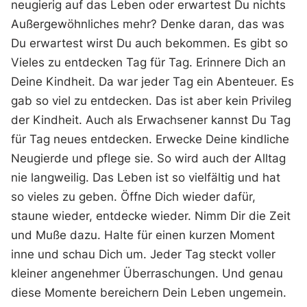
neugierig auf das Leben oder erwartest Du nichts
Außergewöhnliches mehr? Denke daran, das was
Du erwartest wirst Du auch bekommen. Es gibt so
Vieles zu entdecken Tag für Tag. Erinnere Dich an
Deine Kindheit. Da war jeder Tag ein Abenteuer. Es
gab so viel zu entdecken. Das ist aber kein Privileg
der Kindheit. Auch als Erwachsener kannst Du Tag
für Tag neues entdecken. Erwecke Deine kindliche
Neugierde und pflege sie. So wird auch der Alltag
nie langweilig. Das Leben ist so vielfältig und hat
so vieles zu geben. Öffne Dich wieder dafür,
staune wieder, entdecke wieder. Nimm Dir die Zeit
und Muße dazu. Halte für einen kurzen Moment
inne und schau Dich um. Jeder Tag steckt voller
kleiner angenehmer Überraschungen. Und genau
diese Momente bereichern Dein Leben ungemein.