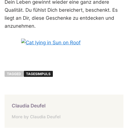
Dein Leben gewinnt wieder eine ganz andere
Qualität. Du fühlst Dich bereichert, beschenkt. Es
liegt an Dir, diese Geschenke zu entdecken und
anzunehmen.
TAGGED
TAGESIMPULS
Claudia Deufel
More by Claudia Deufel