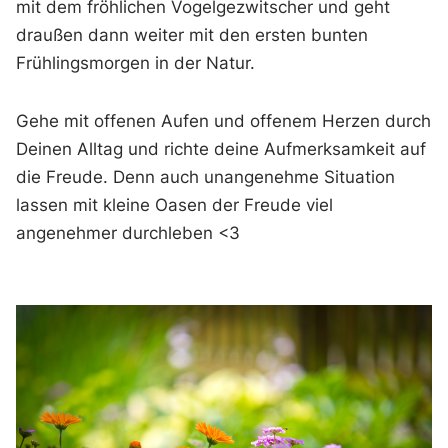
mit dem fröhlichen Vogelgezwitscher und geht
draußen dann weiter mit den ersten bunten
Frühlingsmorgen in der Natur.
Gehe mit offenen Aufen und offenem Herzen durch
Deinen Alltag und richte deine Aufmerksamkeit auf
die Freude. Denn auch unangenehme Situation
lassen mit kleine Oasen der Freude viel
angenehmer durchleben <3