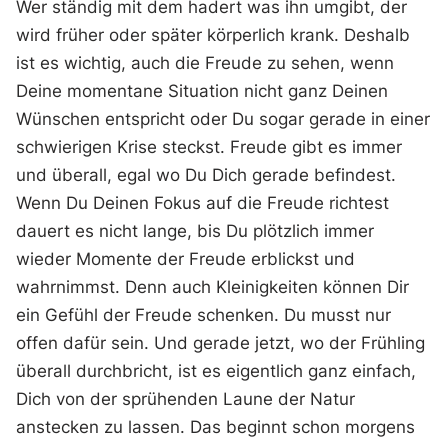
Wer ständig mit dem hadert was ihn umgibt, der
wird früher oder später körperlich krank. Deshalb
ist es wichtig, auch die Freude zu sehen, wenn
Deine momentane Situation nicht ganz Deinen
Wünschen entspricht oder Du sogar gerade in einer
schwierigen Krise steckst. Freude gibt es immer
und überall, egal wo Du Dich gerade befindest.
Wenn Du Deinen Fokus auf die Freude richtest
dauert es nicht lange, bis Du plötzlich immer
wieder Momente der Freude erblickst und
wahrnimmst. Denn auch Kleinigkeiten können Dir
ein Gefühl der Freude schenken. Du musst nur
offen dafür sein. Und gerade jetzt, wo der Frühling
überall durchbricht, ist es eigentlich ganz einfach,
Dich von der sprühenden Laune der Natur
anstecken zu lassen. Das beginnt schon morgens