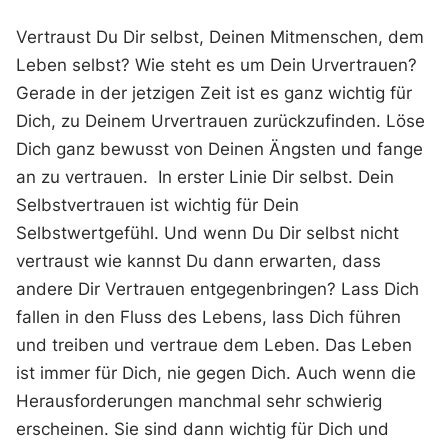
Vertraust Du Dir selbst, Deinen Mitmenschen, dem
Leben selbst? Wie steht es um Dein Urvertrauen?
Gerade in der jetzigen Zeit ist es ganz wichtig für
Dich, zu Deinem Urvertrauen zurückzufinden. Löse
Dich ganz bewusst von Deinen Ängsten und fange
an zu vertrauen. In erster Linie Dir selbst. Dein
Selbstvertrauen ist wichtig für Dein
Selbstwertgefühl. Und wenn Du Dir selbst nicht
vertraust wie kannst Du dann erwarten, dass
andere Dir Vertrauen entgegenbringen? Lass Dich
fallen in den Fluss des Lebens, lass Dich führen
und treiben und vertraue dem Leben. Das Leben
ist immer für Dich, nie gegen Dich. Auch wenn die
Herausforderungen manchmal sehr schwierig
erscheinen. Sie sind dann wichtig für Dich und