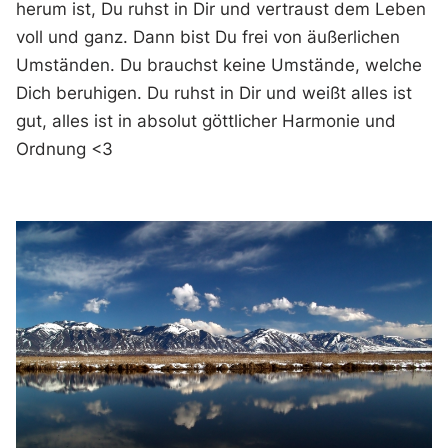
herum ist, Du ruhst in Dir und vertraust dem Leben
voll und ganz. Dann bist Du frei von äußerlichen
Umständen. Du brauchst keine Umstände, welche
Dich beruhigen. Du ruhst in Dir und weißt alles ist
gut, alles ist in absolut göttlicher Harmonie und
Ordnung <3