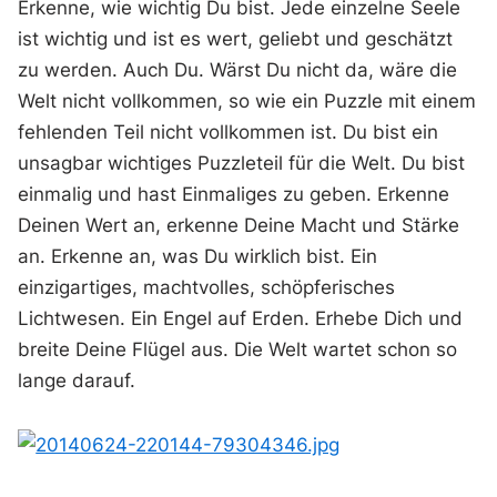
Erkenne, wie wichtig Du bist. Jede einzelne Seele
ist wichtig und ist es wert, geliebt und geschätzt
zu werden. Auch Du. Wärst Du nicht da, wäre die
Welt nicht vollkommen, so wie ein Puzzle mit einem
fehlenden Teil nicht vollkommen ist. Du bist ein
unsagbar wichtiges Puzzleteil für die Welt. Du bist
einmalig und hast Einmaliges zu geben. Erkenne
Deinen Wert an, erkenne Deine Macht und Stärke
an. Erkenne an, was Du wirklich bist. Ein
einzigartiges, machtvolles, schöpferisches
Lichtwesen. Ein Engel auf Erden. Erhebe Dich und
breite Deine Flügel aus. Die Welt wartet schon so
lange darauf.