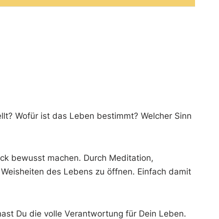
llt? Wofür ist das Leben bestimmt? Welcher Sinn
tück bewusst machen. Durch Meditation,
n Weisheiten des Lebens zu öffnen. Einfach damit
hast Du die volle Verantwortung für Dein Leben.