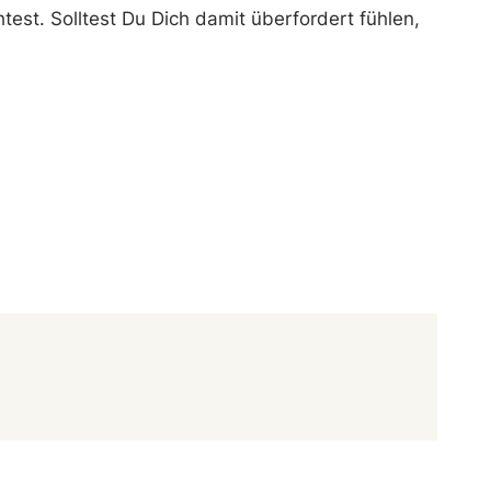
est. Solltest Du Dich damit überfordert fühlen,