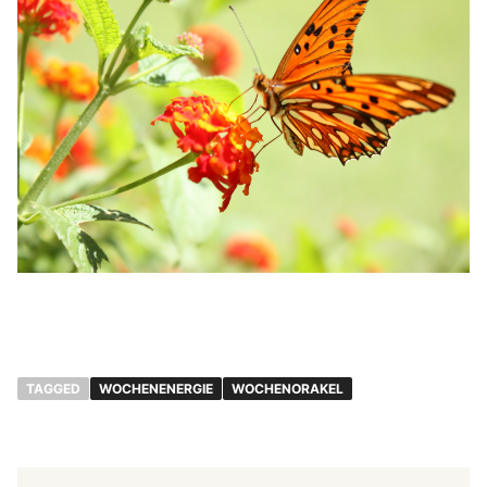
TAGGED
WOCHENENERGIE
WOCHENORAKEL