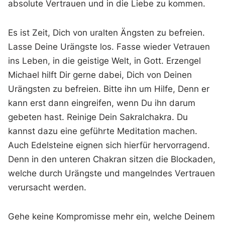
absolute Vertrauen und in die Liebe zu kommen.
Es ist Zeit, Dich von uralten Ängsten zu befreien.
Lasse Deine Urängste los. Fasse wieder Vetrauen
ins Leben, in die geistige Welt, in Gott. Erzengel
Michael hilft Dir gerne dabei, Dich von Deinen
Urängsten zu befreien. Bitte ihn um Hilfe, Denn er
kann erst dann eingreifen, wenn Du ihn darum
gebeten hast. Reinige Dein Sakralchakra. Du
kannst dazu eine geführte Meditation machen.
Auch Edelsteine eignen sich hierfür hervorragend.
Denn in den unteren Chakran sitzen die Blockaden,
welche durch Urängste und mangelndes Vertrauen
verursacht werden.
Gehe keine Kompromisse mehr ein, welche Deinem