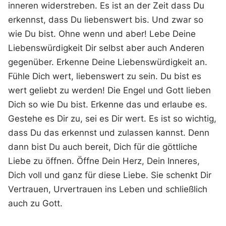
inneren widerstreben. Es ist an der Zeit dass Du
erkennst, dass Du liebenswert bis. Und zwar so
wie Du bist. Ohne wenn und aber! Lebe Deine
Liebenswürdigkeit Dir selbst aber auch Anderen
gegenüber. Erkenne Deine Liebenswürdigkeit an.
Fühle Dich wert, liebenswert zu sein. Du bist es
wert geliebt zu werden! Die Engel und Gott lieben
Dich so wie Du bist. Erkenne das und erlaube es.
Gestehe es Dir zu, sei es Dir wert. Es ist so wichtig,
dass Du das erkennst und zulassen kannst. Denn
dann bist Du auch bereit, Dich für die göttliche
Liebe zu öffnen. Öffne Dein Herz, Dein Inneres,
Dich voll und ganz für diese Liebe. Sie schenkt Dir
Vertrauen, Urvertrauen ins Leben und schließlich
auch zu Gott.