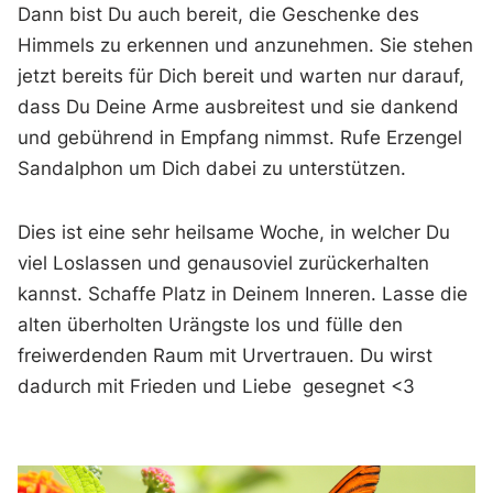
Dann bist Du auch bereit, die Geschenke des
Himmels zu erkennen und anzunehmen. Sie stehen
jetzt bereits für Dich bereit und warten nur darauf,
dass Du Deine Arme ausbreitest und sie dankend
und gebührend in Empfang nimmst. Rufe Erzengel
Sandalphon um Dich dabei zu unterstützen.
Dies ist eine sehr heilsame Woche, in welcher Du
viel Loslassen und genausoviel zurückerhalten
kannst. Schaffe Platz in Deinem Inneren. Lasse die
alten überholten Urängste los und fülle den
freiwerdenden Raum mit Urvertrauen. Du wirst
dadurch mit Frieden und Liebe gesegnet <3