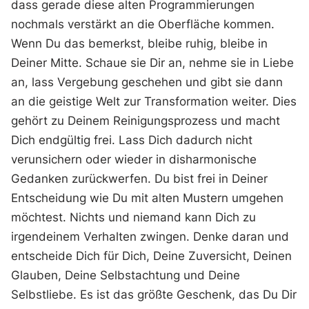
dass gerade diese alten Programmierungen
nochmals verstärkt an die Oberfläche kommen.
Wenn Du das bemerkst, bleibe ruhig, bleibe in
Deiner Mitte. Schaue sie Dir an, nehme sie in Liebe
an, lass Vergebung geschehen und gibt sie dann
an die geistige Welt zur Transformation weiter. Dies
gehört zu Deinem Reinigungsprozess und macht
Dich endgültig frei. Lass Dich dadurch nicht
verunsichern oder wieder in disharmonische
Gedanken zurückwerfen. Du bist frei in Deiner
Entscheidung wie Du mit alten Mustern umgehen
möchtest. Nichts und niemand kann Dich zu
irgendeinem Verhalten zwingen. Denke daran und
entscheide Dich für Dich, Deine Zuversicht, Deinen
Glauben, Deine Selbstachtung und Deine
Selbstliebe. Es ist das größte Geschenk, das Du Dir