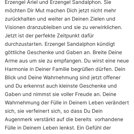
Erzengel Ariel und Erzengel Sandalphon. Sie
möchten Dir Mut machen Dich jetzt nicht mehr
zurückhalten und weiter an Deinen Zielen und
Visionen dranzubleiben und sie zu verwirklichen.
Jetzt ist der perfekte Zeitpunkt dafür
durchzustarten. Erzengel Sandalphon kündigt
göttliche Geschenke und Gaben an. Breite Deine
Arme aus um sie zu empfangen. Du wirst eine neue
Harmonie in Deiner Familie begrüßen dürfen. Dein
Blick und Deine Wahrnehmung sind jetzt offener
und Du erkennst auch kleinste Geschenke und
Gaben und nimmst sie voller Freude an. Deine
Wahrnehmung der Fülle in Deinem Leben verändert
sich, sie verfeinert sich, so dass Du Dein
Augenmerk verstärkt auf die bereits vorhandene
Fülle in Deinem Leben lenkst. Ein Gefühl der