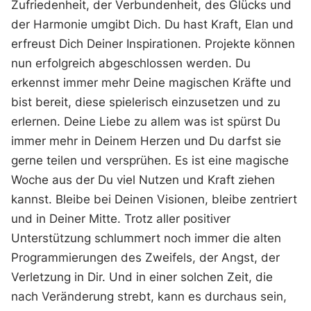
Zufriedenheit, der Verbundenheit, des Glücks und
der Harmonie umgibt Dich. Du hast Kraft, Elan und
erfreust Dich Deiner Inspirationen. Projekte können
nun erfolgreich abgeschlossen werden. Du
erkennst immer mehr Deine magischen Kräfte und
bist bereit, diese spielerisch einzusetzen und zu
erlernen. Deine Liebe zu allem was ist spürst Du
immer mehr in Deinem Herzen und Du darfst sie
gerne teilen und versprühen. Es ist eine magische
Woche aus der Du viel Nutzen und Kraft ziehen
kannst. Bleibe bei Deinen Visionen, bleibe zentriert
und in Deiner Mitte. Trotz aller positiver
Unterstützung schlummert noch immer die alten
Programmierungen des Zweifels, der Angst, der
Verletzung in Dir. Und in einer solchen Zeit, die
nach Veränderung strebt, kann es durchaus sein,