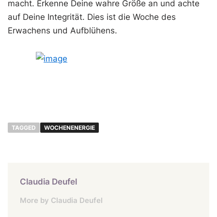
macht. Erkenne Deine wahre Größe an und achte
auf Deine Integrität. Dies ist die Woche des
Erwachens und Aufblühens.
TAGGED
WOCHENENERGIE
Claudia Deufel
More by Claudia Deufel