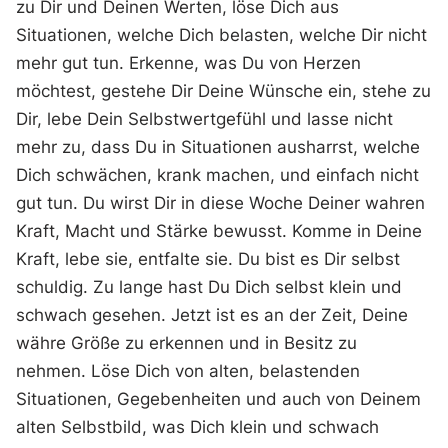
zu Dir und Deinen Werten, löse Dich aus
Situationen, welche Dich belasten, welche Dir nicht
mehr gut tun. Erkenne, was Du von Herzen
möchtest, gestehe Dir Deine Wünsche ein, stehe zu
Dir, lebe Dein Selbstwertgefühl und lasse nicht
mehr zu, dass Du in Situationen ausharrst, welche
Dich schwächen, krank machen, und einfach nicht
gut tun. Du wirst Dir in diese Woche Deiner wahren
Kraft, Macht und Stärke bewusst. Komme in Deine
Kraft, lebe sie, entfalte sie. Du bist es Dir selbst
schuldig. Zu lange hast Du Dich selbst klein und
schwach gesehen. Jetzt ist es an der Zeit, Deine
währe Größe zu erkennen und in Besitz zu
nehmen. Löse Dich von alten, belastenden
Situationen, Gegebenheiten und auch von Deinem
alten Selbstbild, was Dich klein und schwach