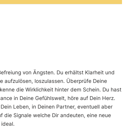
freiung von Ängsten. Du erhältst Klarheit und
te aufzulösen, loszulassen. Überprüfe Deine
rkenne die Wirklichkeit hinter dem Schein. Du hast
lance in Deine Gefühlswelt, höre auf Dein Herz.
 Dein Leben, in Deinen Partner, eventuell aber
f die Signale welche Dir andeuten, eine neue
ideal.