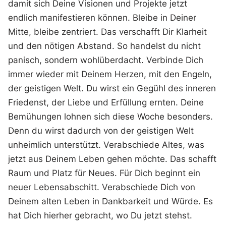
damit sich Deine Visionen und Projekte jetzt
endlich manifestieren können. Bleibe in Deiner
Mitte, bleibe zentriert. Das verschafft Dir Klarheit
und den nötigen Abstand. So handelst du nicht
panisch, sondern wohlüberdacht. Verbinde Dich
immer wieder mit Deinem Herzen, mit den Engeln,
der geistigen Welt. Du wirst ein Gegühl des inneren
Friedenst, der Liebe und Erfüllung ernten. Deine
Bemühungen lohnen sich diese Woche besonders.
Denn du wirst dadurch von der geistigen Welt
unheimlich unterstützt. Verabschiede Altes, was
jetzt aus Deinem Leben gehen möchte. Das schafft
Raum und Platz für Neues. Für Dich beginnt ein
neuer Lebensabschitt. Verabschiede Dich von
Deinem alten Leben in Dankbarkeit und Würde. Es
hat Dich hierher gebracht, wo Du jetzt stehst.