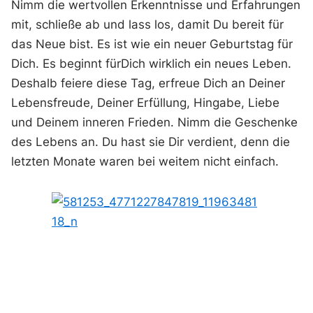
Nimm die wertvollen Erkenntnisse und Erfahrungen
mit, schließe ab und lass los, damit Du bereit für
das Neue bist. Es ist wie ein neuer Geburtstag für
Dich. Es beginnt fürDich wirklich ein neues Leben.
Deshalb feiere diese Tag, erfreue Dich an Deiner
Lebensfreude, Deiner Erfüllung, Hingabe, Liebe
und Deinem inneren Frieden. Nimm die Geschenke
des Lebens an. Du hast sie Dir verdient, denn die
letzten Monate waren bei weitem nicht einfach.