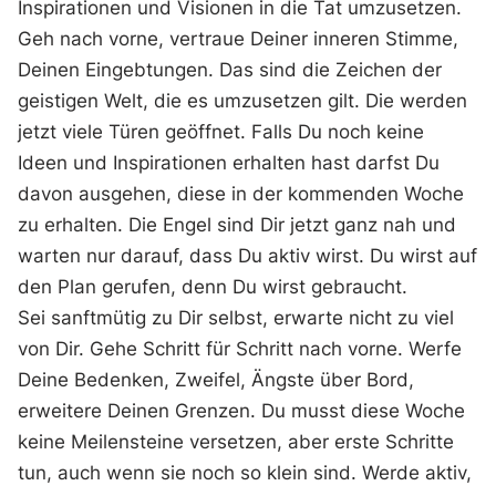
Inspirationen und Visionen in die Tat umzusetzen.
Geh nach vorne, vertraue Deiner inneren Stimme,
Deinen Eingebtungen. Das sind die Zeichen der
geistigen Welt, die es umzusetzen gilt. Die werden
jetzt viele Türen geöffnet. Falls Du noch keine
Ideen und Inspirationen erhalten hast darfst Du
davon ausgehen, diese in der kommenden Woche
zu erhalten. Die Engel sind Dir jetzt ganz nah und
warten nur darauf, dass Du aktiv wirst. Du wirst auf
den Plan gerufen, denn Du wirst gebraucht.
Sei sanftmütig zu Dir selbst, erwarte nicht zu viel
von Dir. Gehe Schritt für Schritt nach vorne. Werfe
Deine Bedenken, Zweifel, Ängste über Bord,
erweitere Deinen Grenzen. Du musst diese Woche
keine Meilensteine versetzen, aber erste Schritte
tun, auch wenn sie noch so klein sind. Werde aktiv,