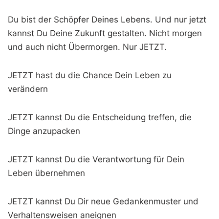
Du bist der Schöpfer Deines Lebens. Und nur jetzt
kannst Du Deine Zukunft gestalten. Nicht morgen
und auch nicht Übermorgen. Nur JETZT.
JETZT hast du die Chance Dein Leben zu
verändern
JETZT kannst Du die Entscheidung treffen, die
Dinge anzupacken
JETZT kannst Du die Verantwortung für Dein
Leben übernehmen
JETZT kannst Du Dir neue Gedankenmuster und
Verhaltensweisen aneignen