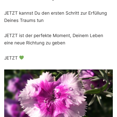
JETZT kannst Du den ersten Schritt zur Erfüllung
Deines Traums tun
JETZT ist der perfekte Moment, Deinem Leben
eine neue Richtung zu geben
JETZT