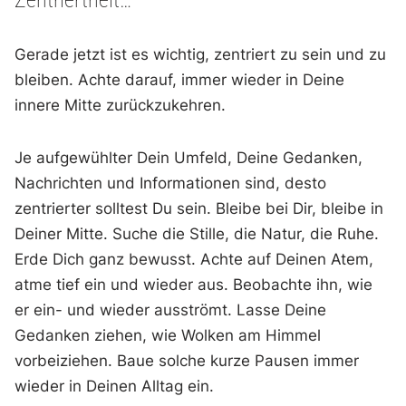
Gerade jetzt ist es wichtig, zentriert zu sein und zu
bleiben. Achte darauf, immer wieder in Deine
innere Mitte zurückzukehren.
Je aufgewühlter Dein Umfeld, Deine Gedanken,
Nachrichten und Informationen sind, desto
zentrierter solltest Du sein. Bleibe bei Dir, bleibe in
Deiner Mitte. Suche die Stille, die Natur, die Ruhe.
Erde Dich ganz bewusst. Achte auf Deinen Atem,
atme tief ein und wieder aus. Beobachte ihn, wie
er ein- und wieder ausströmt. Lasse Deine
Gedanken ziehen, wie Wolken am Himmel
vorbeiziehen. Baue solche kurze Pausen immer
wieder in Deinen Alltag ein.