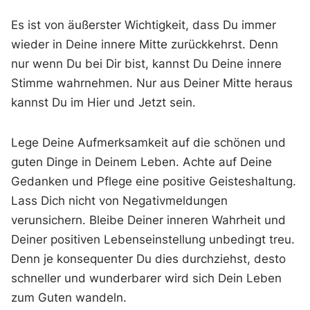
Es ist von äußerster Wichtigkeit, dass Du immer
wieder in Deine innere Mitte zurückkehrst. Denn
nur wenn Du bei Dir bist, kannst Du Deine innere
Stimme wahrnehmen. Nur aus Deiner Mitte heraus
kannst Du im Hier und Jetzt sein.
Lege Deine Aufmerksamkeit auf die schönen und
guten Dinge in Deinem Leben. Achte auf Deine
Gedanken und Pflege eine positive Geisteshaltung.
Lass Dich nicht von Negativmeldungen
verunsichern. Bleibe Deiner inneren Wahrheit und
Deiner positiven Lebenseinstellung unbedingt treu.
Denn je konsequenter Du dies durchziehst, desto
schneller und wunderbarer wird sich Dein Leben
zum Guten wandeln.