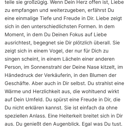
teile sie großzügig. Wenn Dein Herz offen ist, Liebe
zu empfangen und weiterzugeben, erfährst Du
eine einmalige Tiefe und Freude in Dir. Liebe zeigt
sich in den unterschiedlichsten Formen. In dem
Moment, in dem Du Deinen Fokus auf Liebe
ausrichtest, begegnet sie Dir plötzlich überall. Sie
zeigt sich in einem Vogel, der nur für Dich zu
singen scheint, in einem Lächeln einer anderen
Person, im Sonnenstrahl der Deine Nase kitzelt, im
Händedruck der Verkäuferin, in den Blumen der
Geschäfte. Aber auch in Dir selbst. Du strahlst eine
Wärme und Herzlichkeit aus, die wohltuend wirkt
auf Dein Umfeld. Du spürst eine Freude in Dir, die
Du nicht erklären kannst. Sie ist einfach da ohne
speziellen Anlass. Eine Heiterkeit breitet sich in Dir
aus. Du genießt den Augenblick. Egal was Du tust.