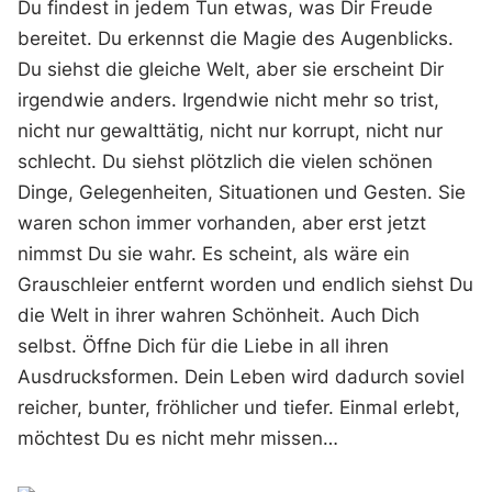
Du findest in jedem Tun etwas, was Dir Freude
bereitet. Du erkennst die Magie des Augenblicks.
Du siehst die gleiche Welt, aber sie erscheint Dir
irgendwie anders. Irgendwie nicht mehr so trist,
nicht nur gewalttätig, nicht nur korrupt, nicht nur
schlecht. Du siehst plötzlich die vielen schönen
Dinge, Gelegenheiten, Situationen und Gesten. Sie
waren schon immer vorhanden, aber erst jetzt
nimmst Du sie wahr. Es scheint, als wäre ein
Grauschleier entfernt worden und endlich siehst Du
die Welt in ihrer wahren Schönheit. Auch Dich
selbst. Öffne Dich für die Liebe in all ihren
Ausdrucksformen. Dein Leben wird dadurch soviel
reicher, bunter, fröhlicher und tiefer. Einmal erlebt,
möchtest Du es nicht mehr missen…