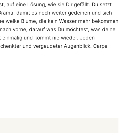
 auf eine Lösung, wie sie Dir gefällt. Du setzt
Drama, damit es noch weiter gedeihen und sich
eine welke Blume, die kein Wasser mehr bekommen
 nach vorne, darauf was Du möchtest, was deine
t einmalig und kommt nie wieder. Jeden
schenkter und vergeudeter Augenblick. Carpe