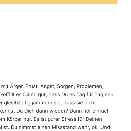
it Ärger, Frust, Angst, Sorgen, Problemen,
Gefällt es Dir so gut, dass Du es Tag für Tag neu
 gleichzeitig jammern sie, dass sie nicht
rkennst Du Dich darin wieder? Dann hör einfach
 Körper nur. Es ist purer Stress für Deinen
kst. Du nimmst einen Missstand wahr, ok. Und