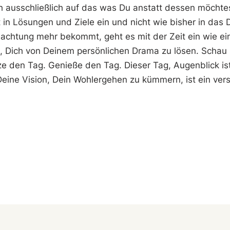
 ausschließlich auf das was Du anstatt dessen möchtest,
n Lösungen und Ziele ein und nicht wie bisher in das 
eachtung mehr bekommt, geht es mit der Zeit ein wie 
t, Dich von Deinem persönlichen Drama zu lösen. Schau
e den Tag. Genieße den Tag. Dieser Tag, Augenblick is
eine Vision, Dein Wohlergehen zu kümmern, ist ein ver