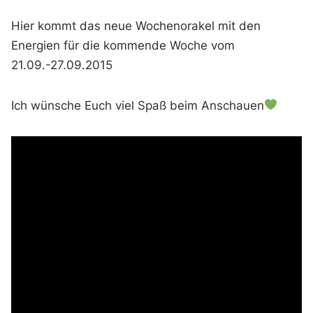
Hier kommt das neue Wochenorakel mit den
Energien für die kommende Woche vom
21.09.-27.09.2015
Ich wünsche Euch viel Spaß beim Anschauen