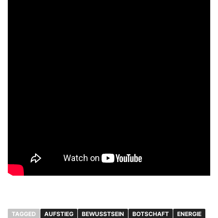
TAGGED
AUFSTIEG
BEWUSSTSEIN
BOTSCHAFT
ENERGIE