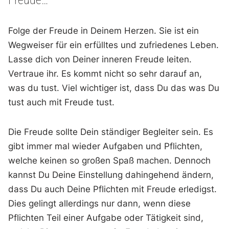
Folge der Freude in Deinem Herzen. Sie ist ein
Wegweiser für ein erfülltes und zufriedenes Leben.
Lasse dich von Deiner inneren Freude leiten.
Vertraue ihr. Es kommt nicht so sehr darauf an,
was du tust. Viel wichtiger ist, dass Du das was Du
tust auch mit Freude tust.
Die Freude sollte Dein ständiger Begleiter sein. Es
gibt immer mal wieder Aufgaben und Pflichten,
welche keinen so großen Spaß machen. Dennoch
kannst Du Deine Einstellung dahingehend ändern,
dass Du auch Deine Pflichten mit Freude erledigst.
Dies gelingt allerdings nur dann, wenn diese
Pflichten Teil einer Aufgabe oder Tätigkeit sind,