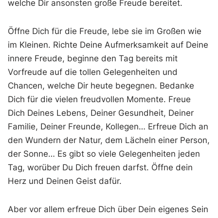
welche Dir ansonsten große Freude bereitet.
Öffne Dich für die Freude, lebe sie im Großen wie
im Kleinen. Richte Deine Aufmerksamkeit auf Deine
innere Freude, beginne den Tag bereits mit
Vorfreude auf die tollen Gelegenheiten und
Chancen, welche Dir heute begegnen. Bedanke
Dich für die vielen freudvollen Momente. Freue
Dich Deines Lebens, Deiner Gesundheit, Deiner
Familie, Deiner Freunde, Kollegen… Erfreue Dich an
den Wundern der Natur, dem Lächeln einer Person,
der Sonne… Es gibt so viele Gelegenheiten jeden
Tag, worüber Du Dich freuen darfst. Öffne dein
Herz und Deinen Geist dafür.
Aber vor allem erfreue Dich über Dein eigenes Sein