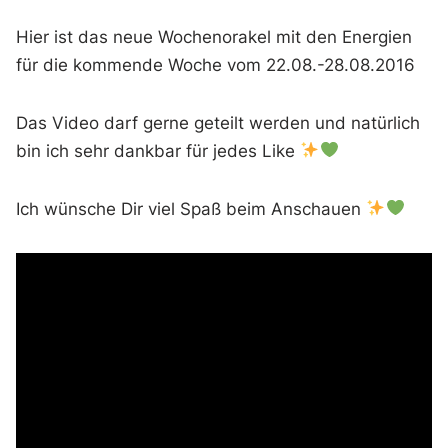
Hier ist das neue Wochenorakel mit den Energien
für die kommende Woche vom 22.08.-28.08.2016
Das Video darf gerne geteilt werden und natürlich
bin ich sehr dankbar für jedes Like
Ich wünsche Dir viel Spaß beim Anschauen