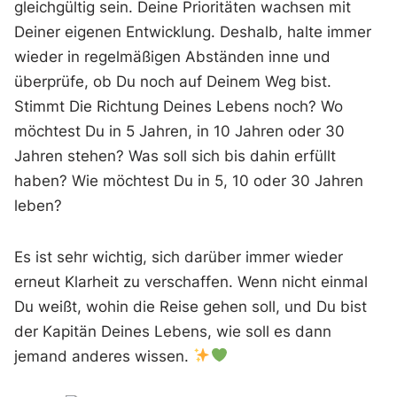
gleichgültig sein. Deine Prioritäten wachsen mit
Deiner eigenen Entwicklung. Deshalb, halte immer
wieder in regelmäßigen Abständen inne und
überprüfe, ob Du noch auf Deinem Weg bist.
Stimmt Die Richtung Deines Lebens noch? Wo
möchtest Du in 5 Jahren, in 10 Jahren oder 30
Jahren stehen? Was soll sich bis dahin erfüllt
haben? Wie möchtest Du in 5, 10 oder 30 Jahren
leben?
Es ist sehr wichtig, sich darüber immer wieder
erneut Klarheit zu verschaffen. Wenn nicht einmal
Du weißt, wohin die Reise gehen soll, und Du bist
der Kapitän Deines Lebens, wie soll es dann
jemand anderes wissen.