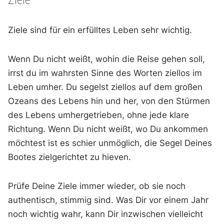
Ziele sind für ein erfülltes Leben sehr wichtig.
Wenn Du nicht weißt, wohin die Reise gehen soll,
irrst du im wahrsten Sinne des Worten ziellos im
Leben umher. Du segelst ziellos auf dem großen
Ozeans des Lebens hin und her, von den Stürmen
des Lebens umhergetrieben, ohne jede klare
Richtung. Wenn Du nicht weißt, wo Du ankommen
möchtest ist es schier unmöglich, die Segel Deines
Bootes zielgerichtet zu hieven.
Prüfe Deine Ziele immer wieder, ob sie noch
authentisch, stimmig sind. Was Dir vor einem Jahr
noch wichtig wahr, kann Dir inzwischen vielleicht