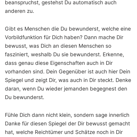
beanspruchst, gestehst Du automatisch auch
anderen zu.
Gibt es Menschen die Du bewunderst, welche eine
Vorbildfunktion für Dich haben? Dann mache Dir
bewusst, was Dich an diesen Menschen so
fasziniert, weshalb Du sie bewunderst. Erkenne,
dass genau diese Eigenschaften auch in Dir
vorhanden sind. Dein Gegenüber ist auch hier Dein
Spiegel und zeigt Dir, was auch in Dir steckt. Denke
daran, wenn Du wieder jemanden begegnest den
Du bewunderst.
Fühle Dich dann nicht klein, sondern sage innerlich
Danke für diesen Spiegel der Dir bewusst gemacht
hat, welche Reichtümer und Schätze noch in Dir