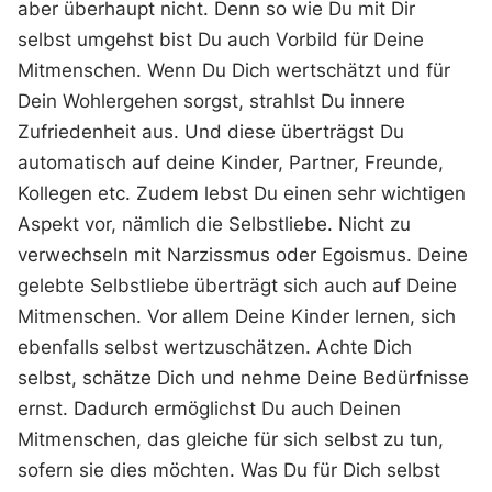
aber überhaupt nicht. Denn so wie Du mit Dir
selbst umgehst bist Du auch Vorbild für Deine
Mitmenschen. Wenn Du Dich wertschätzt und für
Dein Wohlergehen sorgst, strahlst Du innere
Zufriedenheit aus. Und diese überträgst Du
automatisch auf deine Kinder, Partner, Freunde,
Kollegen etc. Zudem lebst Du einen sehr wichtigen
Aspekt vor, nämlich die Selbstliebe. Nicht zu
verwechseln mit Narzissmus oder Egoismus. Deine
gelebte Selbstliebe überträgt sich auch auf Deine
Mitmenschen. Vor allem Deine Kinder lernen, sich
ebenfalls selbst wertzuschätzen. Achte Dich
selbst, schätze Dich und nehme Deine Bedürfnisse
ernst. Dadurch ermöglichst Du auch Deinen
Mitmenschen, das gleiche für sich selbst zu tun,
sofern sie dies möchten. Was Du für Dich selbst