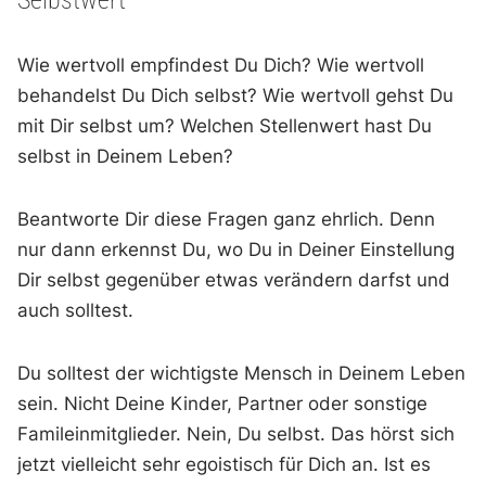
Wie wertvoll empfindest Du Dich? Wie wertvoll
behandelst Du Dich selbst? Wie wertvoll gehst Du
mit Dir selbst um? Welchen Stellenwert hast Du
selbst in Deinem Leben?
Beantworte Dir diese Fragen ganz ehrlich. Denn
nur dann erkennst Du, wo Du in Deiner Einstellung
Dir selbst gegenüber etwas verändern darfst und
auch solltest.
Du solltest der wichtigste Mensch in Deinem Leben
sein. Nicht Deine Kinder, Partner oder sonstige
Famileinmitglieder. Nein, Du selbst. Das hörst sich
jetzt vielleicht sehr egoistisch für Dich an. Ist es