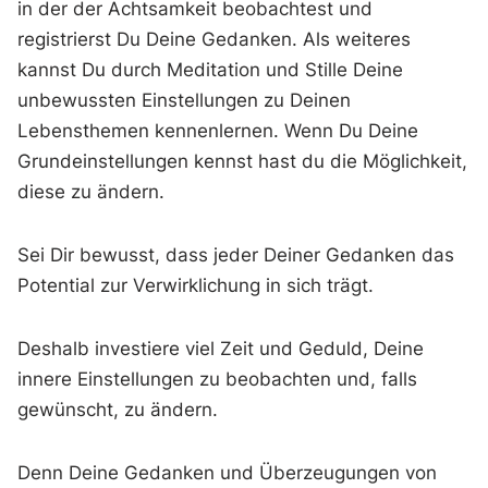
in der der Achtsamkeit beobachtest und
registrierst Du Deine Gedanken. Als weiteres
kannst Du durch Meditation und Stille Deine
unbewussten Einstellungen zu Deinen
Lebensthemen kennenlernen. Wenn Du Deine
Grundeinstellungen kennst hast du die Möglichkeit,
diese zu ändern.
Sei Dir bewusst, dass jeder Deiner Gedanken das
Potential zur Verwirklichung in sich trägt.
Deshalb investiere viel Zeit und Geduld, Deine
innere Einstellungen zu beobachten und, falls
gewünscht, zu ändern.
Denn Deine Gedanken und Überzeugungen von