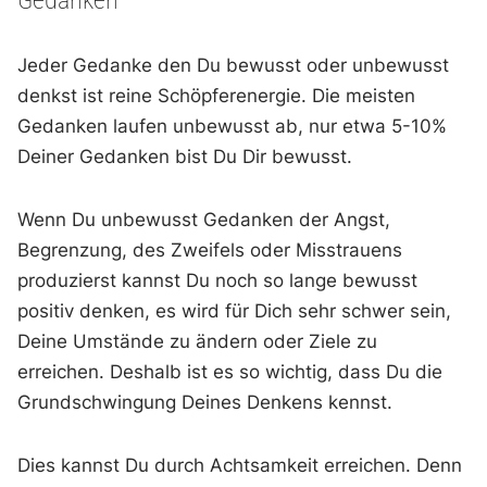
Jeder Gedanke den Du bewusst oder unbewusst
denkst ist reine Schöpferenergie. Die meisten
Gedanken laufen unbewusst ab, nur etwa 5-10%
Deiner Gedanken bist Du Dir bewusst.
Wenn Du unbewusst Gedanken der Angst,
Begrenzung, des Zweifels oder Misstrauens
produzierst kannst Du noch so lange bewusst
positiv denken, es wird für Dich sehr schwer sein,
Deine Umstände zu ändern oder Ziele zu
erreichen. Deshalb ist es so wichtig, dass Du die
Grundschwingung Deines Denkens kennst.
Dies kannst Du durch Achtsamkeit erreichen. Denn