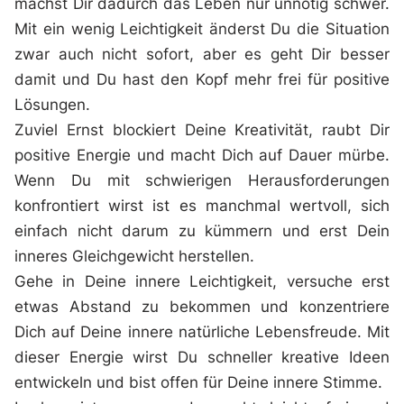
machst Dir dadurch das Leben nur unnötig schwer.
Mit ein wenig Leichtigkeit änderst Du die Situation
zwar auch nicht sofort, aber es geht Dir besser
damit und Du hast den Kopf mehr frei für positive
Lösungen.
Zuviel Ernst blockiert Deine Kreativität, raubt Dir
positive Energie und macht Dich auf Dauer mürbe.
Wenn Du mit schwierigen Herausforderungen
konfrontiert wirst ist es manchmal wertvoll, sich
einfach nicht darum zu kümmern und erst Dein
inneres Gleichgewicht herstellen.
Gehe in Deine innere Leichtigkeit, versuche erst
etwas Abstand zu bekommen und konzentriere
Dich auf Deine innere natürliche Lebensfreude. Mit
dieser Energie wirst Du schneller kreative Ideen
entwickeln und bist offen für Deine innere Stimme.