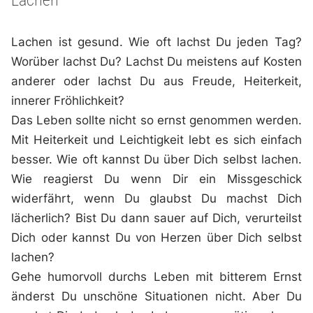
Lachen ist gesund. Wie oft lachst Du jeden Tag?
Worüber lachst Du? Lachst Du meistens auf Kosten
anderer oder lachst Du aus Freude, Heiterkeit,
innerer Fröhlichkeit?
Das Leben sollte nicht so ernst genommen werden.
Mit Heiterkeit und Leichtigkeit lebt es sich einfach
besser. Wie oft kannst Du über Dich selbst lachen.
Wie reagierst Du wenn Dir ein Missgeschick
widerfährt, wenn Du glaubst Du machst Dich
lächerlich? Bist Du dann sauer auf Dich, verurteilst
Dich oder kannst Du von Herzen über Dich selbst
lachen?
Gehe humorvoll durchs Leben mit bitterem Ernst
änderst Du unschöne Situationen nicht. Aber Du