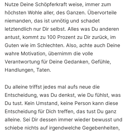
Nutze Deine Schöpferkraft weise, immer zum
höchsten Wohle aller, des Ganzen. Übervorteile
niemanden, das ist unnötig und schadet
letztendlich nur Dir selbst. Alles was Du anderen
antust, kommt zu 100 Prozent zu Dir zurück, im
Guten wie im Schlechten. Also, achte auch Deine
wahre Motivation, übernimm die volle
Verantwortung für Deine Gedanken, Gefühle,
Handlungen, Taten.
Du alleine triffst jedes mal aufs neue die
Entscheidung, was Du denkst, wie Du fühlst, was
Du tust. Kein Umstand, keine Person kann diese
Entscheidung für Dich treffen, das tust Du ganz
alleine. Sei Dir dessen immer wieder bewusst und
schiebe nichts auf irgendwelche Gegebenheiten,