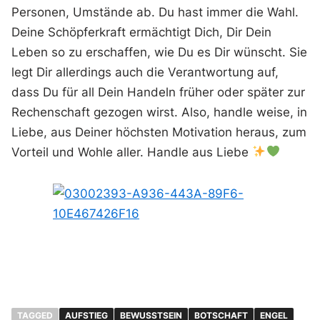
Personen, Umstände ab. Du hast immer die Wahl.
Deine Schöpferkraft ermächtigt Dich, Dir Dein
Leben so zu erschaffen, wie Du es Dir wünscht. Sie
legt Dir allerdings auch die Verantwortung auf,
dass Du für all Dein Handeln früher oder später zur
Rechenschaft gezogen wirst. Also, handle weise, in
Liebe, aus Deiner höchsten Motivation heraus, zum
Vorteil und Wohle aller. Handle aus Liebe
TAGGED
AUFSTIEG
BEWUSSTSEIN
BOTSCHAFT
ENGEL