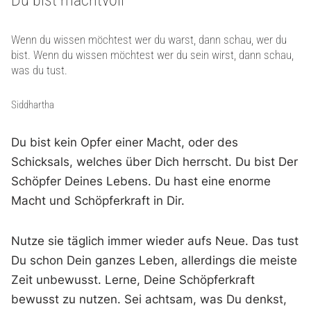
Wenn du wissen möchtest wer du warst, dann schau, wer du
bist. Wenn du wissen möchtest wer du sein wirst, dann schau,
was du tust.
Siddhartha
Du bist kein Opfer einer Macht, oder des
Schicksals, welches über Dich herrscht. Du bist Der
Schöpfer Deines Lebens. Du hast eine enorme
Macht und Schöpferkraft in Dir.
Nutze sie täglich immer wieder aufs Neue. Das tust
Du schon Dein ganzes Leben, allerdings die meiste
Zeit unbewusst. Lerne, Deine Schöpferkraft
bewusst zu nutzen. Sei achtsam, was Du denkst,