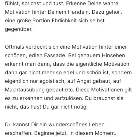
fühlst, sprichst und tust. Erkenne Deine wahre
Motivation hinter Deinem Handeln. Dazu gehört
eine große Portion Ehrlichkeit sich selbst
gegenüber.
Oftmals verdeckt sich eine Motivation hinter einer
schönen, edlen Fassade. Bei genauem Hinsehen
erkennt man dann, dass die eigentliche Motivation
dann gar nicht mehr so edel und schön ist, sondern
eigentlich nur egoistisch, auf Angst gebaut, auf
Machtausübung gebaut etc. Diese Motivationen gilt
es zu erkennen und aufzulösen. Du brauchst sie
nicht, das hast Du gar nicht nötig.
Du kannst Dir ein wunderschönes Leben
erschaffen. Beginne jetzt, in diesem Moment.