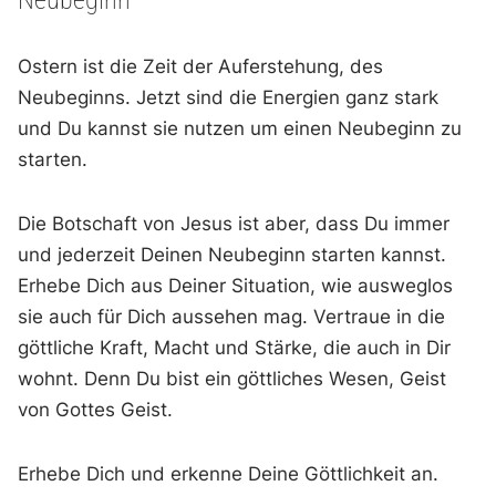
Ostern ist die Zeit der Auferstehung, des
Neubeginns. Jetzt sind die Energien ganz stark
und Du kannst sie nutzen um einen Neubeginn zu
starten.
Die Botschaft von Jesus ist aber, dass Du immer
und jederzeit Deinen Neubeginn starten kannst.
Erhebe Dich aus Deiner Situation, wie ausweglos
sie auch für Dich aussehen mag. Vertraue in die
göttliche Kraft, Macht und Stärke, die auch in Dir
wohnt. Denn Du bist ein göttliches Wesen, Geist
von Gottes Geist.
Erhebe Dich und erkenne Deine Göttlichkeit an.