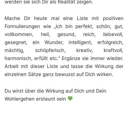
werden sie sich Dir als Realität zeigen.
Mache Dir heute mal eine Liste mit positiven
Formulierungen wie „Ich bin perfekt, schön, gut,
vollkommen, heil, gesund, reich, liebevoll,
gesegnet, ein Wunder, intelligent, erfolgreich,
mächtig, schöpferisch, kreativ, kraftvoll,
harmonisch, erfüllt etc.“ Ergänze sie immer wieder.
Arbeit mit dieser Liste und lasse die Wirkung der
einzelnen Sätze ganz bewusst auf Dich wirken.
Du wirst über die Wirkung auf Dich und Dein
Wohlergehen erstaunt sein