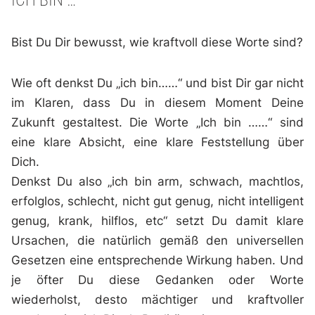
Bist Du Dir bewusst, wie kraftvoll diese Worte sind?
Wie oft denkst Du „ich bin……“ und bist Dir gar nicht
im Klaren, dass Du in diesem Moment Deine
Zukunft gestaltest. Die Worte „Ich bin ……“ sind
eine klare Absicht, eine klare Feststellung über
Dich.
Denkst Du also „ich bin arm, schwach, machtlos,
erfolglos, schlecht, nicht gut genug, nicht intelligent
genug, krank, hilflos, etc“ setzt Du damit klare
Ursachen, die natürlich gemäß den universellen
Gesetzen eine entsprechende Wirkung haben. Und
je öfter Du diese Gedanken oder Worte
wiederholst, desto mächtiger und kraftvoller