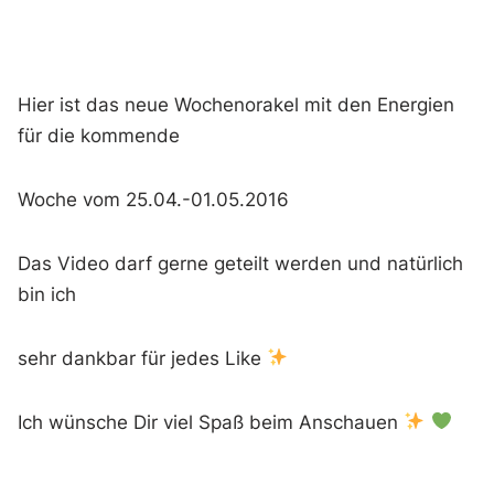
Hier ist das neue Wochenorakel mit den Energien
für die kommende
Woche vom 25.04.-01.05.2016
Das Video darf gerne geteilt werden und natürlich
bin ich
sehr dankbar für jedes Like
Ich wünsche Dir viel Spaß beim Anschauen