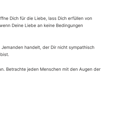
fne Dich für die Liebe, lass Dich erfüllen von
r, wenn Deine Liebe an keine Bedingungen
 Jemanden handelt, der Dir nicht sympathisch
bist.
plan. Betrachte jeden Menschen mit den Augen der