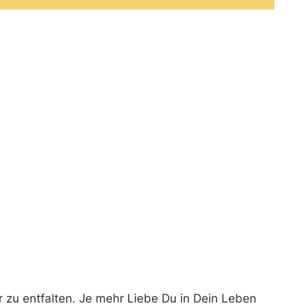
r zu entfalten. Je mehr Liebe Du in Dein Leben