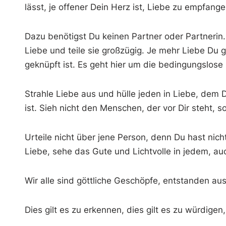
lässt, je offener Dein Herz ist, Liebe zu empfang
Dazu benötigst Du keinen Partner oder Partnerin. 
Liebe und teile sie großzügig. Je mehr Liebe Du 
geknüpft ist. Es geht hier um die bedingungslose L
Strahle Liebe aus und hülle jeden in Liebe, dem
ist. Sieh nicht den Menschen, der vor Dir steht, 
Urteile nicht über jene Person, denn Du hast nic
Liebe, sehe das Gute und Lichtvolle in jedem, auch
Wir alle sind göttliche Geschöpfe, entstanden aus
Dies gilt es zu erkennen, dies gilt es zu würdigen,